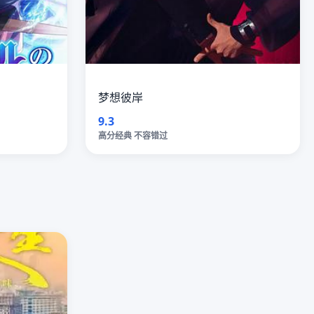
梦想彼岸
9.3
高分经典 不容错过