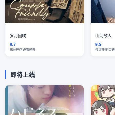
岁月回响
山河故人
9.7
9.5
高分神作 必看经典
传世神作 口碑
即将上线