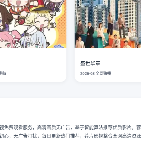
盛世华章
请期待
2026-03 全网独播
视免费观看服务，高清画质无广告，基于智能算法推荐优质影片。荐
初心，无广告打扰，每日更新热门推荐，荐片影视整合全网高清资源