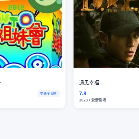
号
遇见幸福
7.8
更新至18期
2023 / 爱情剧场