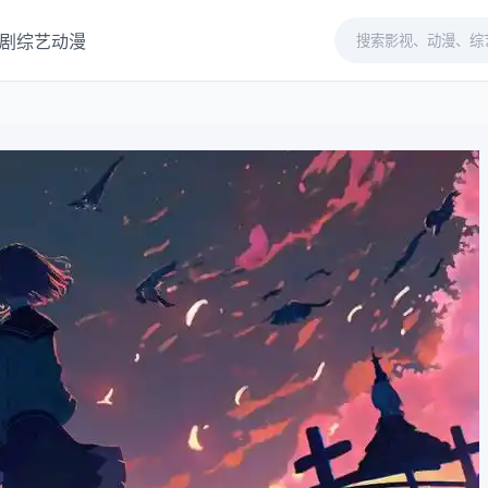
剧
综艺
动漫