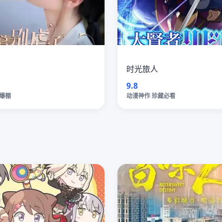
时光旅人
9.8
爆棚
动漫神作 珍藏必看